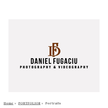
Home
»
PORTFOLIOS
»
Portraits