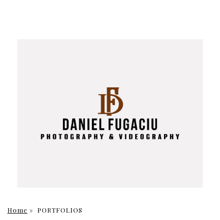
Home
»
PORTFOLIOS