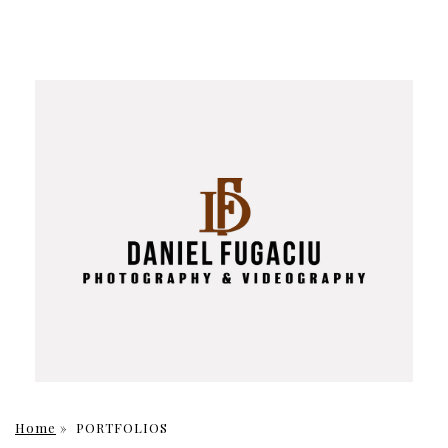
Home
»
PORTFOLIOS