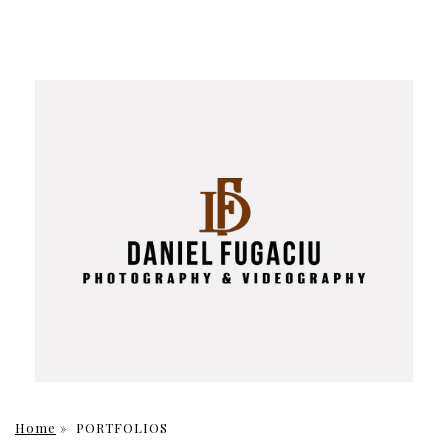
Home
»
PORTFOLIOS