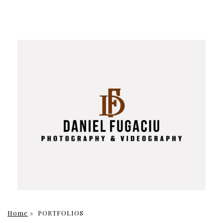
Home
»
PORTFOLIOS